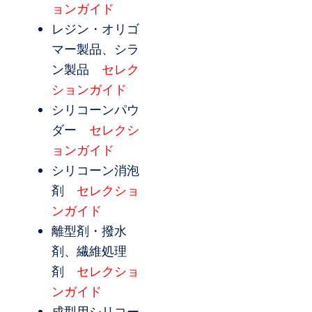
ョンガイド
レジン・オリゴ
マー製品、シラ
ン製品
セレク
ションガイド
シリコーンパウ
ダー
セレクシ
ョンガイド
シリコーン消泡
剤
セレクショ
ンガイド
離型剤・撥水
剤、繊維処理
剤
セレクショ
ンガイド
成型用シリコー