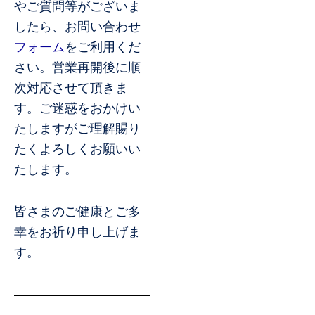
やご質問等がございま
したら、お問い合わせ
フォーム
をご利用くだ
さい。営業再開後に順
次対応させて頂きま
す。ご迷惑をおかけい
たしますがご理解賜り
たくよろしくお願いい
たします。
皆さまのご健康とご多
幸をお祈り申し上げま
す。